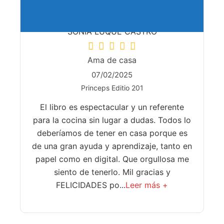
SONIA LUQUE CASTRO
Ama de casa
07/02/2025
Princeps Editio 201
El libro es espectacular y un referente
para la cocina sin lugar a dudas. Todos lo
deberíamos de tener en casa porque es
de una gran ayuda y aprendizaje, tanto en
papel como en digital. Que orgullosa me
siento de tenerlo. Mil gracias y
FELICIDADES po...
Leer más +