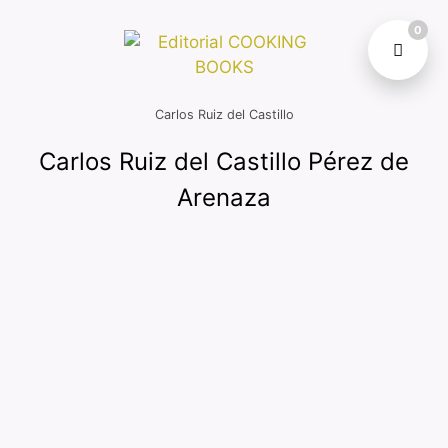
0
Carlos Ruiz del Castillo
Carlos Ruiz del Castillo Pérez de
Arenaza