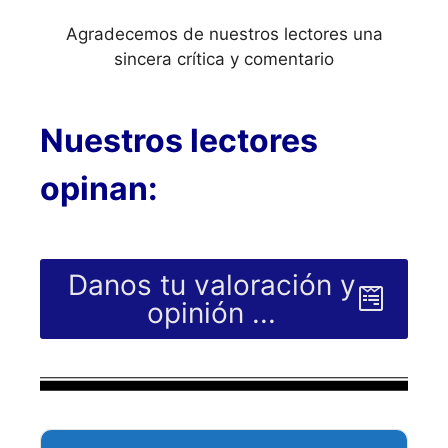
Agradecemos de nuestros lectores una
sincera crítica y comentario
Nuestros lectores
opinan:
Danos tu valoración y
opinión ...