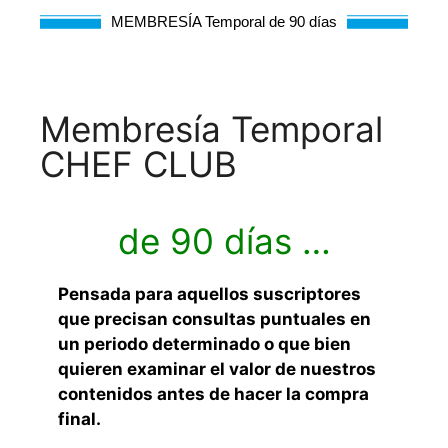
MEMBRESÍA Temporal de 90 días
Membresía Temporal
CHEF CLUB
de 90 días …
Pensada para aquellos suscriptores
que precisan consultas puntuales en
un periodo determinado o que bien
quieren examinar el valor de nuestros
contenidos antes de hacer la compra
final.