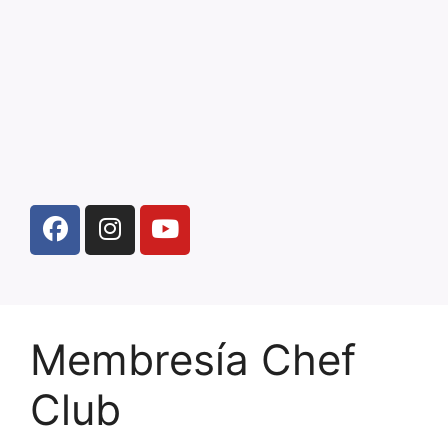
Membresía Chef
Club