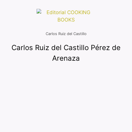
Carlos Ruiz del Castillo
Carlos Ruiz del Castillo Pérez de
Arenaza