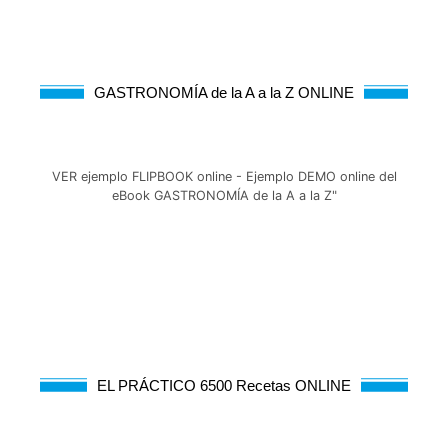
GASTRONOMÍA de la A a la Z ONLINE
VER ejemplo FLIPBOOK online - Ejemplo DEMO online del
eBook GASTRONOMÍA de la A a la Z"
EL PRÁCTICO 6500 Recetas ONLINE