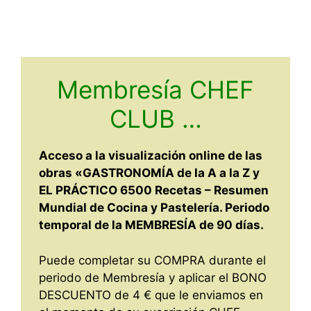
Membresía CHEF
CLUB …
Acceso a la visualización online de las
obras «GASTRONOMÍA de la A a la Z y
EL PRÁCTICO 6500 Recetas – Resumen
Mundial de Cocina y Pastelería. Periodo
temporal de la MEMBRESÍA de 90 días.
Puede completar su COMPRA durante el
periodo de Membresía y aplicar el BONO
DESCUENTO de 4 € que le enviamos en