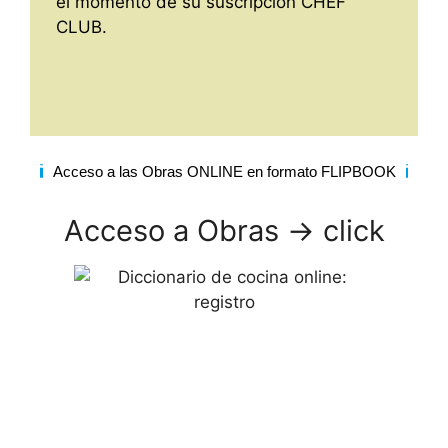
el momento de su suscripción CHEF
CLUB.
Acceso a las Obras ONLINE en formato FLIPBOOK
Acceso a Obras -> click