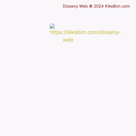
Disseny Web © 2024 KikeBcn.com