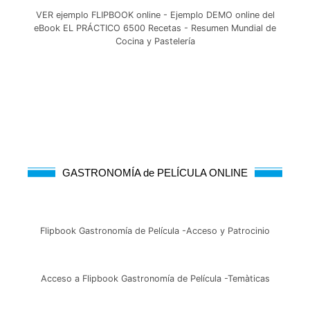
VER ejemplo FLIPBOOK online - Ejemplo DEMO online del
eBook EL PRÁCTICO 6500 Recetas - Resumen Mundial de
Cocina y Pastelería
GASTRONOMÍA de PELÍCULA ONLINE
Flipbook Gastronomía de Película -Acceso y Patrocinio
Acceso a Flipbook Gastronomía de Película -Temàticas