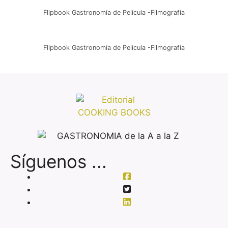
Flipbook Gastronomía de Película -Filmografía
Flipbook Gastronomía de Película -Filmografía
Síguenos ...