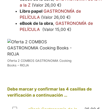
a la Z
(Valor 26,00 €)
Libro papel
GASTRONOMÍA de
PELÍCULA
(Valor 26,00 €)
eBook de la obra
,
GASTRONOMÍA de
PELÍCULA
(Valor 15,00 €)
Oferta 2 COMBOS GASTRONOMIA Cooking
Books – RIOJA
Debe marcar y confirmar las 4 casillas de
verificación a continuación …