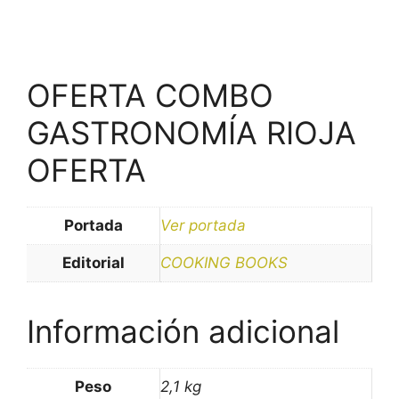
OFERTA COMBO
GASTRONOMÍA RIOJA
OFERTA
Portada
Ver portada
Editorial
COOKING BOOKS
Información adicional
Peso
2,1 kg