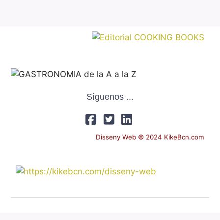
Síguenos ...
Disseny Web © 2024 KikeBcn.com