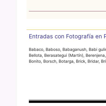
Entradas con Fotografía en
Babaco, Baboso, Babaganush, Babi gulin
Bellota, Berasategui (Martín), Berenjena
Bonito, Borsch, Botarga, Brick, Bridar, B