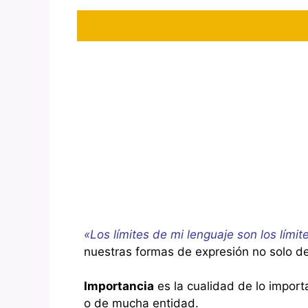
«Los límites de mi lenguaje son los lím
nuestras formas de expresión no solo d
Importancia
es la cualidad de lo import
o de mucha entidad.