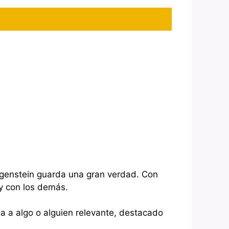
ttgenstein guarda una gran verdad. Con
y con los demás.
ia a algo o alguien relevante, destacado