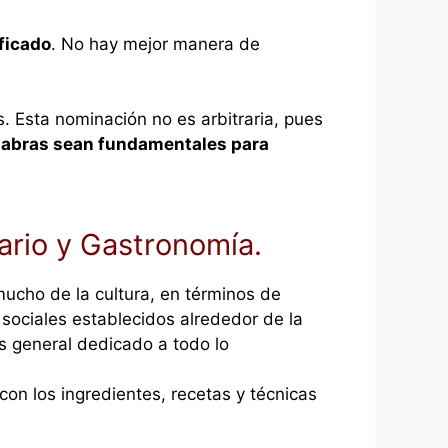
ficado
. No hay mejor manera de
s. Esta nominación no es arbitraria, pues
labras sean fundamentales para
nario y Gastronomía.
ucho de la cultura, en términos de
 sociales establecidos alrededor de la
s general dedicado a todo lo
on los ingredientes, recetas y técnicas