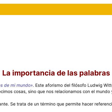
La importancia de las palabras
ites de mi mundo»
.
Este aforismo del filósofo Ludwig Wi
ecimos cosas, sino que nos relacionamos con el mundo 
ante. Se trata de un término que permite hacer referenc