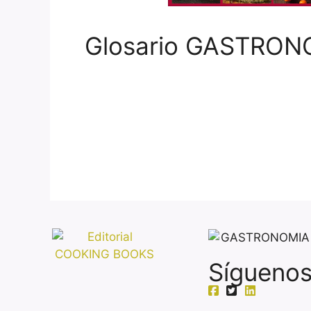
Glosario GASTRONOM
Síguenos 