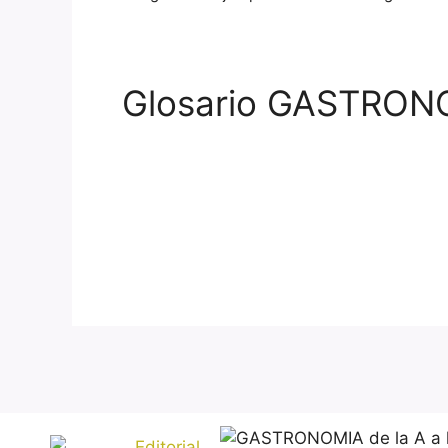
Glosario GASTRONOM