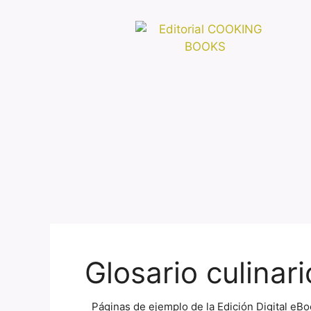
Glosario culinari
Páginas de ejemplo de la Edición Digital eBo