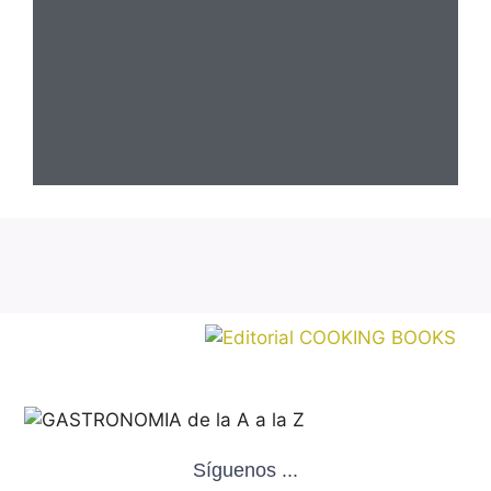
Síguenos ...