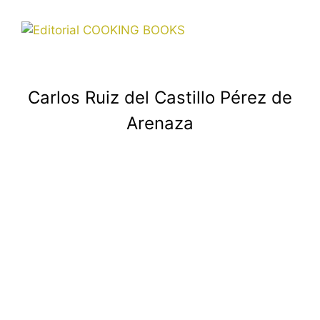
Carlos Ruiz del Castillo
Carlos Ruiz del Castillo Pérez de
Arenaza