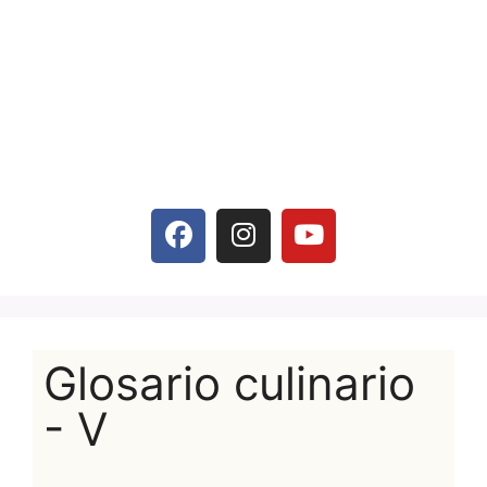
Glosario culinario
- V