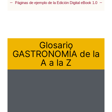
Páginas de ejemplo de la Edición Digital eBook 1.0
Glosario
GASTRONOMÍA de la
A a la Z